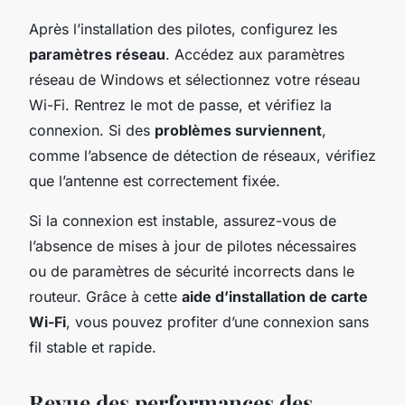
Après l’installation des pilotes, configurez les
paramètres réseau
. Accédez aux paramètres
réseau de Windows et sélectionnez votre réseau
Wi-Fi. Rentrez le mot de passe, et vérifiez la
connexion. Si des
problèmes surviennent
,
comme l’absence de détection de réseaux, vérifiez
que l’antenne est correctement fixée.
Si la connexion est instable, assurez-vous de
l’absence de mises à jour de pilotes nécessaires
ou de paramètres de sécurité incorrects dans le
routeur. Grâce à cette
aide d’installation de carte
Wi-Fi
, vous pouvez profiter d’une connexion sans
fil stable et rapide.
Revue des performances des