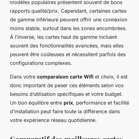
modèles populaires présentent souvent de bons
rapports qualité/prix. Cependant, certaines cartes
de gamme inférieure peuvent offrir une connexion
moins stable, surtout dans les zones encombrées.
À l’inverse, les cartes haut de gamme incluent
souvent des fonctionnalités avancées, mais elles
peuvent être coûteuses et nécessitent parfois des
configurations complexes.
Dans votre
comparaison carte Wifi
et choix, il est
donc important de peser ces éléments selon vos
besoins d’utilisation spécifiques et votre budget.
Un bon équilibre entre
prix
, performance et facilité
d’installation peut faire toute la différence dans
votre expérience réseau quotidienne.
Comparatif des meilleures cartes