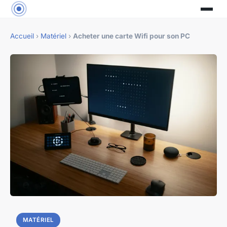
Accueil
›
Matériel
›
Acheter une carte Wifi pour son PC
MATÉRIEL