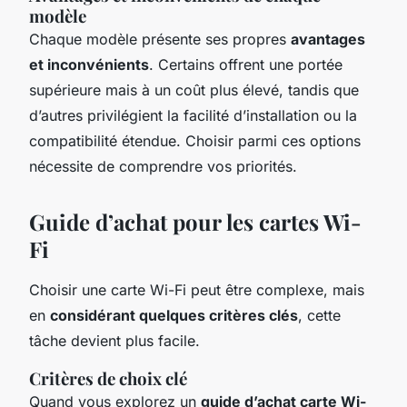
modèle
Chaque modèle présente ses propres
avantages
et inconvénients
. Certains offrent une portée
supérieure mais à un coût plus élevé, tandis que
d’autres privilégient la facilité d’installation ou la
compatibilité étendue. Choisir parmi ces options
nécessite de comprendre vos priorités.
Guide d’achat pour les cartes Wi-
Fi
Choisir une carte Wi-Fi peut être complexe, mais
en
considérant quelques critères clés
, cette
tâche devient plus facile.
Critères de choix clé
Quand vous explorez un
guide d’achat carte Wi-