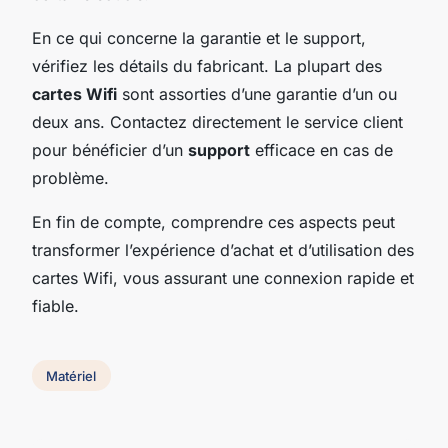
En ce qui concerne la garantie et le support,
vérifiez les détails du fabricant. La plupart des
cartes Wifi
sont assorties d’une garantie d’un ou
deux ans. Contactez directement le service client
pour bénéficier d’un
support
efficace en cas de
problème.
En fin de compte, comprendre ces aspects peut
transformer l’expérience d’achat et d’utilisation des
cartes Wifi, vous assurant une connexion rapide et
fiable.
Matériel