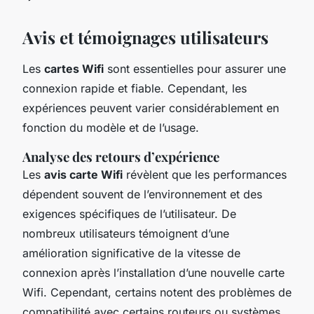
Avis et témoignages utilisateurs
Les
cartes Wifi
sont essentielles pour assurer une
connexion rapide et fiable. Cependant, les
expériences peuvent varier considérablement en
fonction du modèle et de l’usage.
Analyse des retours d’expérience
Les
avis carte Wifi
révèlent que les performances
dépendent souvent de l’environnement et des
exigences spécifiques de l’utilisateur. De
nombreux utilisateurs témoignent d’une
amélioration significative de la vitesse de
connexion après l’installation d’une nouvelle carte
Wifi. Cependant, certains notent des problèmes de
compatibilité avec certains routeurs ou systèmes