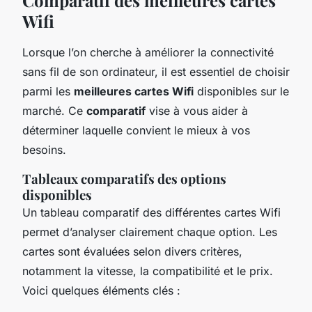
Wifi
Lorsque l’on cherche à améliorer la connectivité
sans fil de son ordinateur, il est essentiel de choisir
parmi les
meilleures cartes Wifi
disponibles sur le
marché. Ce
comparatif
vise à vous aider à
déterminer laquelle convient le mieux à vos
besoins.
Tableaux comparatifs des options
disponibles
Un tableau comparatif des différentes cartes Wifi
permet d’analyser clairement chaque option. Les
cartes sont évaluées selon divers critères,
notamment la vitesse, la compatibilité et le prix.
Voici quelques éléments clés :