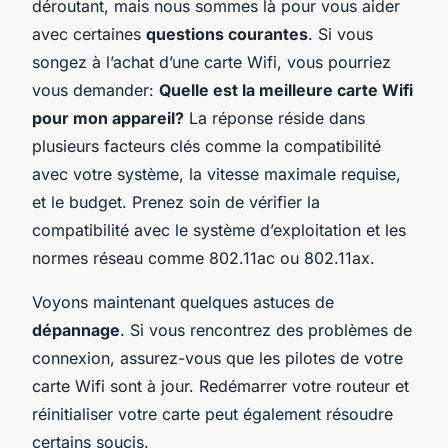
déroutant, mais nous sommes là pour vous aider
avec certaines
questions courantes
. Si vous
songez à l’achat d’une carte Wifi, vous pourriez
vous demander:
Quelle est la meilleure carte Wifi
pour mon appareil?
La réponse réside dans
plusieurs facteurs clés comme la compatibilité
avec votre système, la vitesse maximale requise,
et le budget. Prenez soin de vérifier la
compatibilité avec le système d’exploitation et les
normes réseau comme 802.11ac ou 802.11ax.
Voyons maintenant quelques astuces de
dépannage
. Si vous rencontrez des problèmes de
connexion, assurez-vous que les pilotes de votre
carte Wifi sont à jour. Redémarrer votre routeur et
réinitialiser votre carte peut également résoudre
certains soucis.