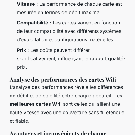
Vitesse
: La performance de chaque carte est
mesurée en termes de débit maximal.
Compatibilité
: Les cartes varient en fonction
de leur compatibilité avec différents systèmes
d’exploitation et configurations matérielles.
Prix
: Les coûts peuvent différer
significativement, influençant le rapport qualité-
prix.
Analyse des performances des cartes Wifi
L’analyse des performances révèle les différences
de débit et de stabilité entre chaque appareil. Les
meilleures cartes Wifi
sont celles qui allient une
haute vitesse avec une couverture sans fil étendue
et fiable.
Avantages et inconvénients de chaque