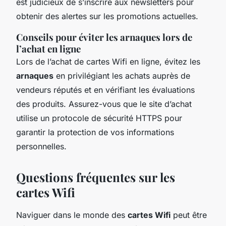
est judicieux de s’inscrire aux newsletters pour
obtenir des alertes sur les promotions actuelles.
Conseils pour éviter les arnaques lors de
l’achat en ligne
Lors de l’achat de cartes Wifi en ligne, évitez les
arnaques
en privilégiant les achats auprès de
vendeurs réputés et en vérifiant les évaluations
des produits. Assurez-vous que le site d’achat
utilise un protocole de sécurité HTTPS pour
garantir la protection de vos informations
personnelles.
Questions fréquentes sur les
cartes Wifi
Naviguer dans le monde des
cartes Wifi
peut être