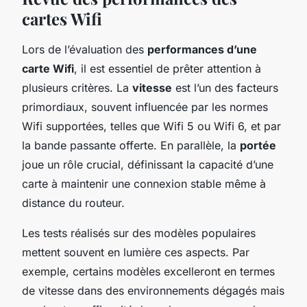
cartes Wifi
Lors de l’évaluation des
performances d’une
carte Wifi
, il est essentiel de prêter attention à
plusieurs critères. La
vitesse
est l’un des facteurs
primordiaux, souvent influencée par les normes
Wifi supportées, telles que Wifi 5 ou Wifi 6, et par
la bande passante offerte. En parallèle, la
portée
joue un rôle crucial, définissant la capacité d’une
carte à maintenir une connexion stable même à
distance du routeur.
Les tests réalisés sur des modèles populaires
mettent souvent en lumière ces aspects. Par
exemple, certains modèles excelleront en termes
de vitesse dans des environnements dégagés mais