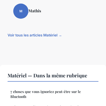
Mathis
M
Voir tous les articles Matériel →
Matériel — Dans la même rubrique
7 choses que vous ignoriez peut-être sur le
Bluetooth