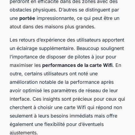
perdront en efficacité dans des zones avec des
obstacles physiques. D’autres se distinguent par
une
portée
impressionnante, ce qui peut être un
atout dans des maisons plus grandes.
Les retours d’expérience des utilisateurs apportent
un éclairage supplémentaire. Beaucoup soulignent
l’importance de disposer de pilotes à jour pour
maximiser les
performances de la carte Wifi
. En
outre, certains utilisateurs ont noté une
amélioration notable de la performance après
avoir optimisé les paramètres de réseau de leur
interface. Ces insights sont précieux pour ceux qui
cherchent à choisir une carte Wifi qui répond non
seulement à leurs besoins immédiats mais offre
également une flexibilité pour d’éventuels
ajustements.