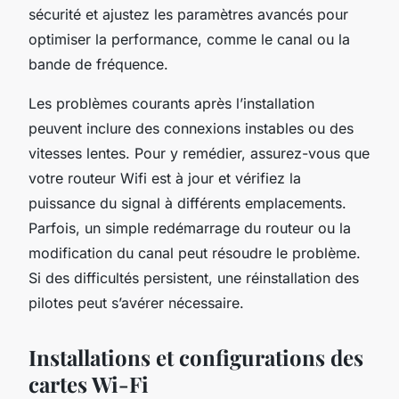
sécurité et ajustez les paramètres avancés pour
optimiser la performance, comme le canal ou la
bande de fréquence.
Les problèmes courants après l’installation
peuvent inclure des connexions instables ou des
vitesses lentes. Pour y remédier, assurez-vous que
votre routeur Wifi est à jour et vérifiez la
puissance du signal à différents emplacements.
Parfois, un simple redémarrage du routeur ou la
modification du canal peut résoudre le problème.
Si des difficultés persistent, une réinstallation des
pilotes peut s’avérer nécessaire.
Installations et configurations des
cartes Wi-Fi