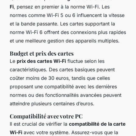
Fi
, pensez en premier à la norme Wi-Fi. Les
normes comme Wi-Fi 5 ou 6 influencent la vitesse
et la bande passante. Les cartes supportant la
norme Wi-Fi 6 offrent des connexions plus rapides
et une meilleure gestion des appareils multiples.
Budget et prix des cartes
Le
prix des cartes Wi-Fi
fluctue selon les
caractéristiques. Des cartes basiques peuvent
coûter moins de 30 euros, tandis que celles
proposant une compatibilité avec les dernières
normes ou des fonctionnalités avancées peuvent
atteindre plusieurs centaines d’euros.
Compatibilité avec votre PC
Il est crucial de vérifier la
compatibilité de la carte
Wi-Fi
avec votre système. Assurez-vous que la