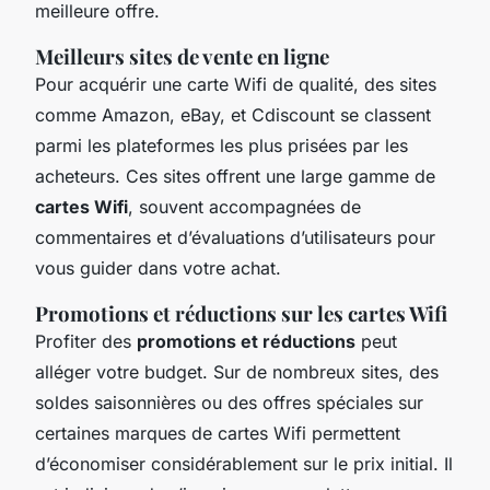
meilleure offre.
Meilleurs sites de vente en ligne
Pour acquérir une carte Wifi de qualité, des sites
comme Amazon, eBay, et Cdiscount se classent
parmi les plateformes les plus prisées par les
acheteurs. Ces sites offrent une large gamme de
cartes Wifi
, souvent accompagnées de
commentaires et d’évaluations d’utilisateurs pour
vous guider dans votre achat.
Promotions et réductions sur les cartes Wifi
Profiter des
promotions et réductions
peut
alléger votre budget. Sur de nombreux sites, des
soldes saisonnières ou des offres spéciales sur
certaines marques de cartes Wifi permettent
d’économiser considérablement sur le prix initial. Il