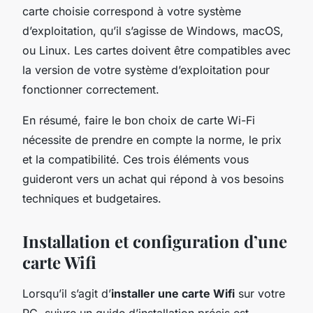
carte choisie correspond à votre système
d’exploitation, qu’il s’agisse de Windows, macOS,
ou Linux. Les cartes doivent être compatibles avec
la version de votre système d’exploitation pour
fonctionner correctement.
En résumé, faire le bon choix de carte Wi-Fi
nécessite de prendre en compte la norme, le prix
et la compatibilité. Ces trois éléments vous
guideront vers un achat qui répond à vos besoins
techniques et budgetaires.
Installation et configuration d’une
carte Wifi
Lorsqu’il s’agit d’
installer une carte Wifi
sur votre
PC, suivre un guide d’installation précis est