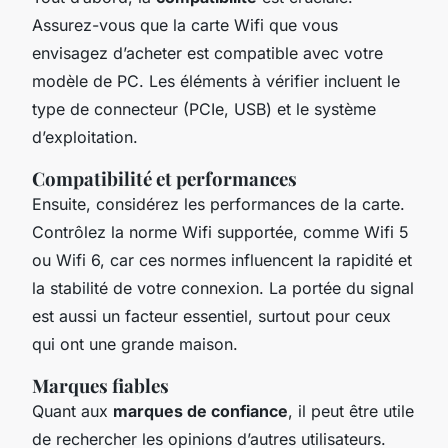
Assurez-vous que la carte Wifi que vous
envisagez d’acheter est compatible avec votre
modèle de PC. Les éléments à vérifier incluent le
type de connecteur (PCIe, USB) et le système
d’exploitation.
Compatibilité et performances
Ensuite, considérez les performances de la carte.
Contrôlez la norme Wifi supportée, comme Wifi 5
ou Wifi 6, car ces normes influencent la rapidité et
la stabilité de votre connexion. La portée du signal
est aussi un facteur essentiel, surtout pour ceux
qui ont une grande maison.
Marques fiables
Quant aux
marques de confiance
, il peut être utile
de rechercher les opinions d’autres utilisateurs.