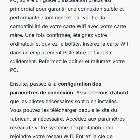
primordial pour garantir une connexion stable et
performante. Commencez par vérifier la
compatibilité de votre carte Wifi avec votre carte
mère. Une fois confirmée, éteignez votre
ordinateur et ouvrez le boîtier. Insérez la carte Wifi
dans un emplacement PCIe libre et fixez-la
solidement. Refermez le boîtier et rallumez votre
PC.
Ensuite, passez à la
configuration des
paramètres de connexion
. Assurez-vous d’abord
que les pilotes nécessaires sont bien installés.
Vous pouvez les télécharger depuis le site du
fabricant si nécessaire. Accédez aux paramètres
réseau de votre système d’exploitation pour
rejoindre votre réseau Wifi. Entrez la clé de