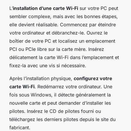
L’
installation d’une carte Wi-Fi
sur votre PC peut
sembler complexe, mais avec les bonnes étapes,
elle devient réalisable. Commencez par éteindre
votre ordinateur et débranchez-le. Ouvrez le
boîtier de votre PC et localisez un emplacement
PCI ou PCIe libre sur la carte mère. Insérez
délicatement la carte Wi-Fi dans l’emplacement et
fixez-la avec une vis si nécessaire.
Après l’installation physique,
configurez votre
carte Wi-Fi
. Redémarrez votre ordinateur. Une
fois sous Windows, il détecte généralement la
nouvelle carte et peut demander d’installer les
pilotes. Insérez le CD de pilotes fourni ou
téléchargez les derniers pilotes depuis le site du
fabricant.