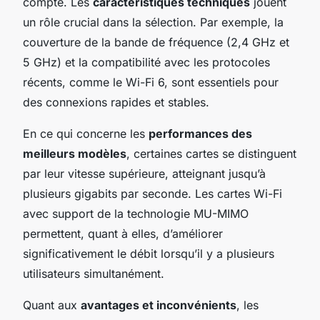
compte. Les
caractéristiques techniques
jouent
un rôle crucial dans la sélection. Par exemple, la
couverture de la bande de fréquence (2,4 GHz et
5 GHz) et la compatibilité avec les protocoles
récents, comme le Wi-Fi 6, sont essentiels pour
des connexions rapides et stables.
En ce qui concerne les
performances des
meilleurs modèles
, certaines cartes se distinguent
par leur vitesse supérieure, atteignant jusqu’à
plusieurs gigabits par seconde. Les cartes Wi-Fi
avec support de la technologie MU-MIMO
permettent, quant à elles, d’améliorer
significativement le débit lorsqu’il y a plusieurs
utilisateurs simultanément.
Quant aux
avantages et inconvénients
, les