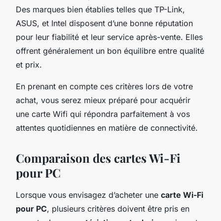
Des marques bien établies telles que TP-Link,
ASUS, et Intel disposent d’une bonne réputation
pour leur fiabilité et leur service après-vente. Elles
offrent généralement un bon équilibre entre qualité
et prix.
En prenant en compte ces critères lors de votre
achat, vous serez mieux préparé pour acquérir
une carte Wifi qui répondra parfaitement à vos
attentes quotidiennes en matière de connectivité.
Comparaison des cartes Wi-Fi
pour PC
Lorsque vous envisagez d’acheter une
carte Wi-Fi
pour PC
, plusieurs critères doivent être pris en