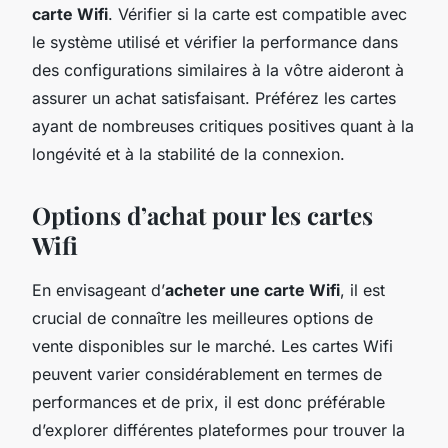
carte Wifi
. Vérifier si la carte est compatible avec
le système utilisé et vérifier la performance dans
des configurations similaires à la vôtre aideront à
assurer un achat satisfaisant. Préférez les cartes
ayant de nombreuses critiques positives quant à la
longévité et à la stabilité de la connexion.
Options d’achat pour les cartes
Wifi
En envisageant d’
acheter une carte Wifi
, il est
crucial de connaître les meilleures options de
vente disponibles sur le marché. Les cartes Wifi
peuvent varier considérablement en termes de
performances et de prix, il est donc préférable
d’explorer différentes plateformes pour trouver la