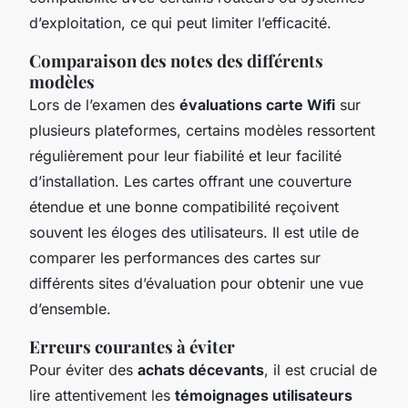
d’exploitation, ce qui peut limiter l’efficacité.
Comparaison des notes des différents
modèles
Lors de l’examen des
évaluations carte Wifi
sur
plusieurs plateformes, certains modèles ressortent
régulièrement pour leur fiabilité et leur facilité
d’installation. Les cartes offrant une couverture
étendue et une bonne compatibilité reçoivent
souvent les éloges des utilisateurs. Il est utile de
comparer les performances des cartes sur
différents sites d’évaluation pour obtenir une vue
d’ensemble.
Erreurs courantes à éviter
Pour éviter des
achats décevants
, il est crucial de
lire attentivement les
témoignages utilisateurs