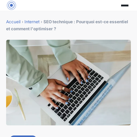
Accueil
›
Internet
›
SEO technique : Pourquoi est-ce essentiel
et comment l'optimiser ?