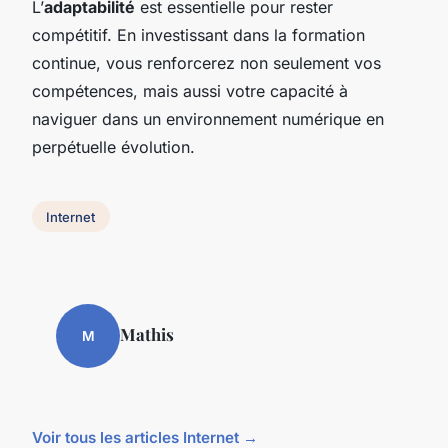
L’
adaptabilité
est essentielle pour rester
compétitif. En investissant dans la formation
continue, vous renforcerez non seulement vos
compétences, mais aussi votre capacité à
naviguer dans un environnement numérique en
perpétuelle évolution.
Internet
Mathis
M
Voir tous les articles Internet →