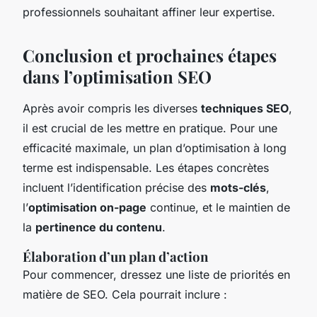
professionnels souhaitant affiner leur expertise.
Conclusion et prochaines étapes
dans l’optimisation SEO
Après avoir compris les diverses
techniques SEO
,
il est crucial de les mettre en pratique. Pour une
efficacité maximale, un plan d’optimisation à long
terme est indispensable. Les étapes concrètes
incluent l’identification précise des
mots-clés
,
l’
optimisation on-page
continue, et le maintien de
la
pertinence du contenu
.
Élaboration d’un plan d’action
Pour commencer, dressez une liste de priorités en
matière de SEO. Cela pourrait inclure :