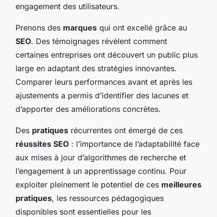
engagement des utilisateurs.
Prenons des
marques
qui ont excellé grâce au
SEO
. Des témoignages révèlent comment
certaines entreprises ont découvert un public plus
large en adaptant des stratégies innovantes.
Comparer leurs performances avant et après les
ajustements a permis d’identifier des lacunes et
d’apporter des améliorations concrètes.
Des
pratiques
récurrentes ont émergé de ces
réussites SEO
: l’importance de l’adaptabilité face
aux mises à jour d’algorithmes de recherche et
l’engagement à un apprentissage continu. Pour
exploiter pleinement le potentiel de ces
meilleures
pratiques
, les ressources pédagogiques
disponibles sont essentielles pour les