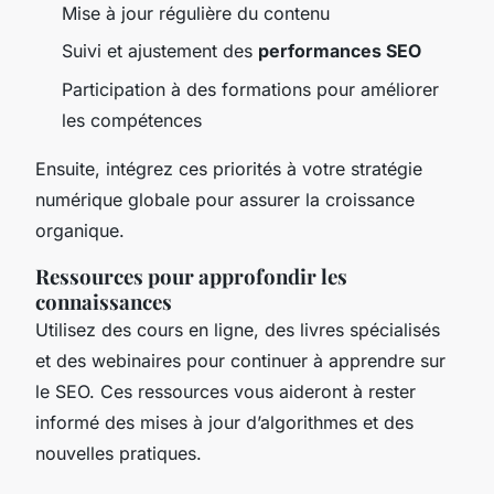
Mise à jour régulière du contenu
Suivi et ajustement des
performances SEO
Participation à des formations pour améliorer
les compétences
Ensuite, intégrez ces priorités à votre stratégie
numérique globale pour assurer la croissance
organique.
Ressources pour approfondir les
connaissances
Utilisez des cours en ligne, des livres spécialisés
et des webinaires pour continuer à apprendre sur
le SEO. Ces ressources vous aideront à rester
informé des mises à jour d’algorithmes et des
nouvelles pratiques.