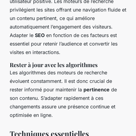
utilisateur positive. Les moteurs de recherche
privilégient les sites offrant une navigation fluide et
un contenu pertinent, ce qui améliore
automatiquement l’engagement des visiteurs.
Adapter le
SEO
en fonction de ces facteurs est
essentiel pour retenir l’audience et convertir les
visites en interactions.
Rester à jour avec les algorithmes
Les algorithmes des moteurs de recherche
évoluent constamment. Il est donc crucial de
rester informé pour maintenir la
pertinence
de
son contenu. S’adapter rapidement à ces
changements assure une présence continue et
optimisée en ligne.
Techniques essentielles