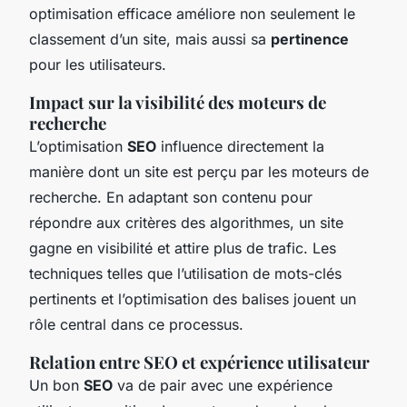
optimisation efficace améliore non seulement le
classement d’un site, mais aussi sa
pertinence
pour les utilisateurs.
Impact sur la visibilité des moteurs de
recherche
L’optimisation
SEO
influence directement la
manière dont un site est perçu par les moteurs de
recherche. En adaptant son contenu pour
répondre aux critères des algorithmes, un site
gagne en visibilité et attire plus de trafic. Les
techniques telles que l’utilisation de mots-clés
pertinents et l’optimisation des balises jouent un
rôle central dans ce processus.
Relation entre SEO et expérience utilisateur
Un bon
SEO
va de pair avec une expérience