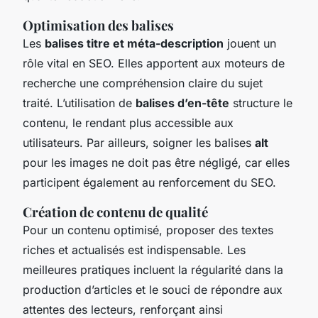
Optimisation des balises
Les
balises titre et méta-description
jouent un
rôle vital en SEO. Elles apportent aux moteurs de
recherche une compréhension claire du sujet
traité. L’utilisation de
balises d’en-tête
structure le
contenu, le rendant plus accessible aux
utilisateurs. Par ailleurs, soigner les balises
alt
pour les images ne doit pas être négligé, car elles
participent également au renforcement du SEO.
Création de contenu de qualité
Pour un contenu optimisé, proposer des textes
riches et actualisés est indispensable. Les
meilleures pratiques incluent la régularité dans la
production d’articles et le souci de répondre aux
attentes des lecteurs, renforçant ainsi