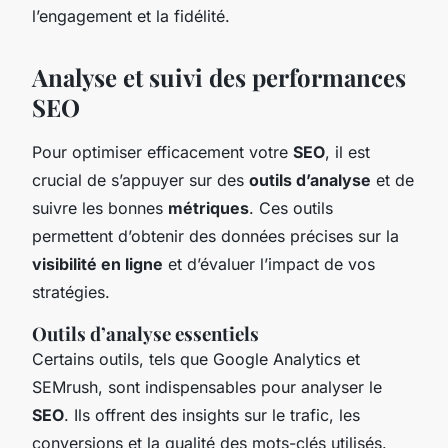
l’engagement et la fidélité.
Analyse et suivi des performances
SEO
Pour optimiser efficacement votre
SEO
, il est
crucial de s’appuyer sur des
outils d’analyse
et de
suivre les bonnes
métriques
. Ces outils
permettent d’obtenir des données précises sur la
visibilité en ligne
et d’évaluer l’impact de vos
stratégies.
Outils d’analyse essentiels
Certains outils, tels que Google Analytics et
SEMrush, sont indispensables pour analyser le
SEO
. Ils offrent des insights sur le trafic, les
conversions et la qualité des mots-clés utilisés.