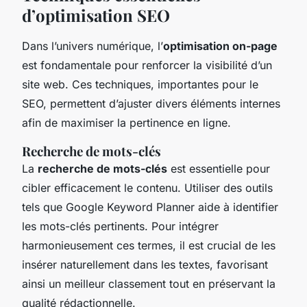
d’optimisation SEO
Dans l’univers numérique, l’
optimisation on-page
est fondamentale pour renforcer la visibilité d’un
site web. Ces techniques, importantes pour le
SEO, permettent d’ajuster divers éléments internes
afin de maximiser la pertinence en ligne.
Recherche de mots-clés
La
recherche de mots-clés
est essentielle pour
cibler efficacement le contenu. Utiliser des outils
tels que Google Keyword Planner aide à identifier
les mots-clés pertinents. Pour intégrer
harmonieusement ces termes, il est crucial de les
insérer naturellement dans les textes, favorisant
ainsi un meilleur classement tout en préservant la
qualité rédactionnelle.