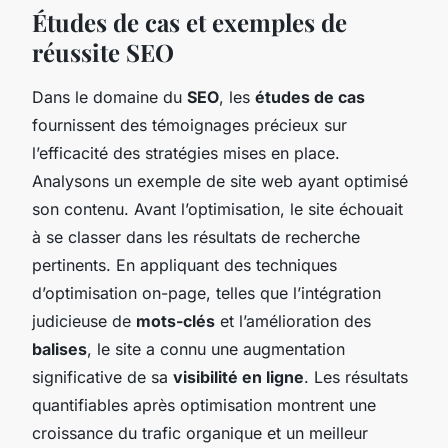
Études de cas et exemples de
réussite SEO
Dans le domaine du
SEO
, les
études de cas
fournissent des témoignages précieux sur
l’efficacité des stratégies mises en place.
Analysons un exemple de site web ayant optimisé
son contenu. Avant l’optimisation, le site échouait
à se classer dans les résultats de recherche
pertinents. En appliquant des techniques
d’optimisation on-page, telles que l’intégration
judicieuse de
mots-clés
et l’amélioration des
balises
, le site a connu une augmentation
significative de sa
visibilité en ligne
. Les résultats
quantifiables après optimisation montrent une
croissance du trafic organique et un meilleur