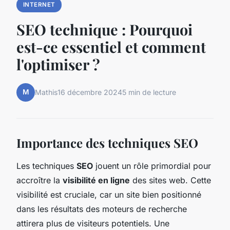
INTERNET
SEO technique : Pourquoi
est-ce essentiel et comment
l'optimiser ?
M
Mathis
16 décembre 2024
5 min de lecture
Importance des techniques SEO
Les techniques
SEO
jouent un rôle primordial pour
accroître la
visibilité en ligne
des sites web. Cette
visibilité est cruciale, car un site bien positionné
dans les résultats des moteurs de recherche
attirera plus de visiteurs potentiels. Une