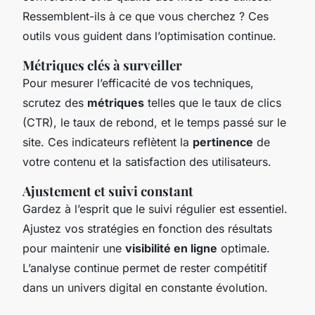
Ressemblent-ils à ce que vous cherchez ? Ces
outils vous guident dans l’optimisation continue.
Métriques clés à surveiller
Pour mesurer l’efficacité de vos techniques,
scrutez des
métriques
telles que le taux de clics
(CTR), le taux de rebond, et le temps passé sur le
site. Ces indicateurs reflètent la
pertinence
de
votre contenu et la satisfaction des utilisateurs.
Ajustement et suivi constant
Gardez à l’esprit que le suivi régulier est essentiel.
Ajustez vos stratégies en fonction des résultats
pour maintenir une
visibilité en ligne
optimale.
L’analyse continue permet de rester compétitif
dans un univers digital en constante évolution.